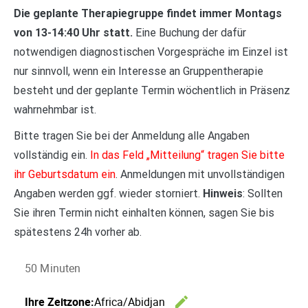
Die geplante Therapiegruppe findet immer Montags
von 13-14:40 Uhr statt.
Eine Buchung der dafür
notwendigen diagnostischen Vorgespräche im Einzel ist
nur sinnvoll, wenn ein Interesse an Gruppentherapie
besteht und der geplante Termin wöchentlich in Präsenz
wahrnehmbar ist.
Bitte tragen Sie bei der Anmeldung alle Angaben
vollständig ein.
In das Feld „Mitteilung“ tragen Sie bitte
ihr Geburtsdatum ein
. Anmeldungen mit unvollständigen
Angaben werden ggf. wieder storniert.
Hinweis
: Sollten
Sie ihren Termin nicht einhalten können, sagen Sie bis
spätestens 24h vorher ab.