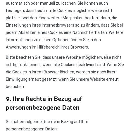
automatisch oder manuell zu löschen. Sie können auch
festlegen, dass bestimmte Cookies möglicherweise nicht
platziert werden. Eine weitere Möglichkeit besteht darin, die
Einstellungen Ihres Internetbrowsers so zu ändern, dass Sie bei
jedem Absetzen eines Cookies eine Nachricht erhalten. Weitere
Informationen zu diesen Optionen finden Sie in den
Anweisungen im Hilfebereich Ihres Browsers.
Bitte beachten Sie, dass unsere Website möglicherweise nicht
richtig funktioniert, wenn alle Cookies deaktiviert sind. Wenn Sie
die Cookies in Ihrem Browser löschen, werden sie nach Ihrer
Einwilligung erneut gesetzt, wenn Sie unsere Website erneut
besuchen.
9. Ihre Rechte in Bezug auf
personenbezogene Daten
Sie haben folgende Rechte in Bezug auf Ihre
personenbezogenen Daten: