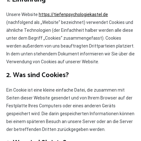
Unsere Website
https://tiefenpsychologiekastel.de
(nachfolgend als „Website“ bezeichnet) verwendet Cookies und
ähnliche Technologien (der Einfachheit halber werden alle diese
unter dem Begriff „Cookies“ zusammengefasst). Cookies
werden außerdem von uns beauftragten Drittparteien platziert.
In dem unten stehendem Dokument informieren wir Sie über die
Verwendung von Cookies auf unserer Website.
2. Was sind Cookies?
Ein Cookie ist eine kleine einfache Datei, die zusammen mit
Seiten dieser Website gesendet und von Ihrem Browser auf der
Festplatte Ihres Computers oder eines anderen Geräts
gespeichert wird. Die darin gespeicherten Informationen können
bei einem späteren Besuch an unsere Server oder an die Server
der betreffenden Dritten zurückgegeben werden.