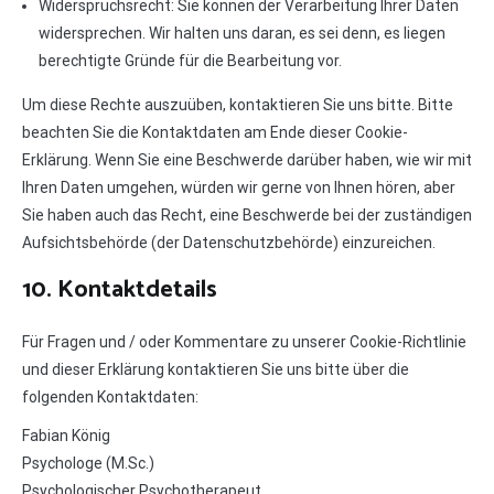
Widerspruchsrecht: Sie können der Verarbeitung Ihrer Daten
widersprechen. Wir halten uns daran, es sei denn, es liegen
berechtigte Gründe für die Bearbeitung vor.
Um diese Rechte auszuüben, kontaktieren Sie uns bitte. Bitte
beachten Sie die Kontaktdaten am Ende dieser Cookie-
Erklärung. Wenn Sie eine Beschwerde darüber haben, wie wir mit
Ihren Daten umgehen, würden wir gerne von Ihnen hören, aber
Sie haben auch das Recht, eine Beschwerde bei der zuständigen
Aufsichtsbehörde (der Datenschutzbehörde) einzureichen.
10. Kontaktdetails
Für Fragen und / oder Kommentare zu unserer Cookie-Richtlinie
und dieser Erklärung kontaktieren Sie uns bitte über die
folgenden Kontaktdaten:
Fabian König
Psychologe (M.Sc.)
Psychologischer Psychotherapeut