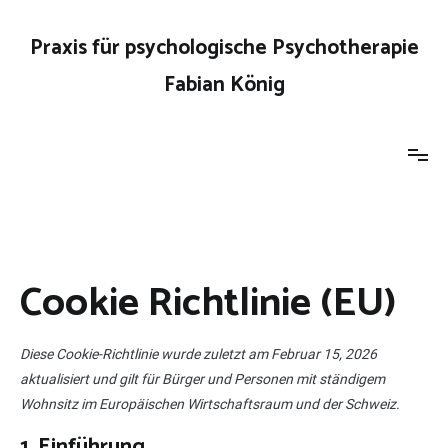
Zum
Inhalt
Praxis für psychologische Psychotherapie
springen
Fabian König
Cookie Richtlinie (EU)
Diese Cookie-Richtlinie wurde zuletzt am Februar 15, 2026
aktualisiert und gilt für Bürger und Personen mit ständigem
Wohnsitz im Europäischen Wirtschaftsraum und der Schweiz.
1. Einführung