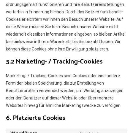
ordnungsgemäß funktionieren und Ihre Benutzereinstellungen
weiterhin in Erinnerung bleiben. Durch das Setzen funktionaler
Cookies erleichtern wir Ihnen den Besuch unserer Website. Auf
diese Weise müssen Sie beim Besuch unserer Website nicht
wiederholt dieselben Informationen eingeben, so bleiben Artikel
beispielsweise in Ihrem Warenkorb, bis Sie bezahlt haben. Wir
können diese Cookies ohne Ihre Einwilligung platzieren.
5.2 Marketing- / Tracking-Cookies
Marketing- / Tracking-Cookies sind Cookies oder eine andere
Form der lokalen Speicherung, die zur Erstellung von
Benutzerprofilen verwendet werden, um Werbung anzuzeigen
oder den Benutzer auf dieser Website oder über mehrere
Websites hinweg für ähnliche Marketingzwecke zu verfolgen.
6. Platzierte Cookies