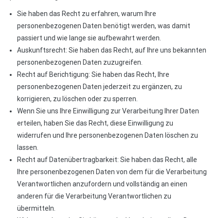
Sie haben das Recht zu erfahren, warum Ihre
personenbezogenen Daten benötigt werden, was damit
passiert und wie lange sie aufbewahrt werden.
Auskunftsrecht: Sie haben das Recht, auf Ihre uns bekannten
personenbezogenen Daten zuzugreifen.
Recht auf Berichtigung: Sie haben das Recht, Ihre
personenbezogenen Daten jederzeit zu ergänzen, zu
korrigieren, zu löschen oder zu sperren.
Wenn Sie uns Ihre Einwilligung zur Verarbeitung Ihrer Daten
erteilen, haben Sie das Recht, diese Einwilligung zu
widerrufen und Ihre personenbezogenen Daten löschen zu
lassen.
Recht auf Datenübertragbarkeit: Sie haben das Recht, alle
Ihre personenbezogenen Daten von dem für die Verarbeitung
Verantwortlichen anzufordern und vollständig an einen
anderen für die Verarbeitung Verantwortlichen zu
übermitteln.