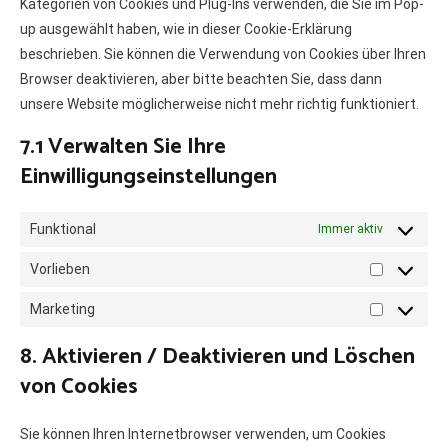
Kategorien von Cookies und Plug-Ins verwenden, die Sie im Pop-
up ausgewählt haben, wie in dieser Cookie-Erklärung
beschrieben. Sie können die Verwendung von Cookies über Ihren
Browser deaktivieren, aber bitte beachten Sie, dass dann
unsere Website möglicherweise nicht mehr richtig funktioniert.
7.1 Verwalten Sie Ihre
Einwilligungseinstellungen
Funktional
Immer aktiv
Vorlieben
Vorlieben
Marketing
Marketing
8. Aktivieren / Deaktivieren und Löschen
von Cookies
Sie können Ihren Internetbrowser verwenden, um Cookies