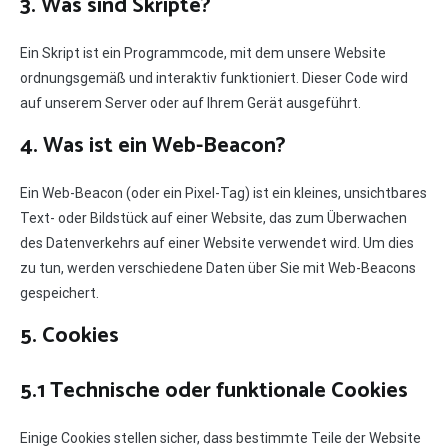
3. Was sind Skripte?
Ein Skript ist ein Programmcode, mit dem unsere Website
ordnungsgemäß und interaktiv funktioniert. Dieser Code wird
auf unserem Server oder auf Ihrem Gerät ausgeführt.
4. Was ist ein Web-Beacon?
Ein Web-Beacon (oder ein Pixel-Tag) ist ein kleines, unsichtbares
Text- oder Bildstück auf einer Website, das zum Überwachen
des Datenverkehrs auf einer Website verwendet wird. Um dies
zu tun, werden verschiedene Daten über Sie mit Web-Beacons
gespeichert.
5. Cookies
5.1 Technische oder funktionale Cookies
Einige Cookies stellen sicher, dass bestimmte Teile der Website